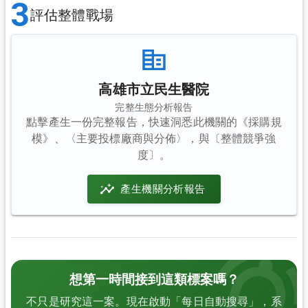
3
評估整體戰場
高雄市立民生醫院
完整生態分析報告
點擊產生一份完整報告，快速洞悉此機關的《採購規
模》、〈主要投標廠商與分佈〉，與〔整體競爭強
度〕。
產生機關分析報告
想第一時間接到這類標案嗎？
不只是研究這一案。現在啟動「每日自動搜尋」，系