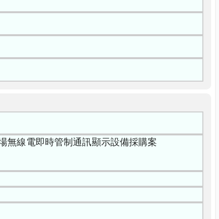
現場無線電即時管制通訊顯示設備採購案