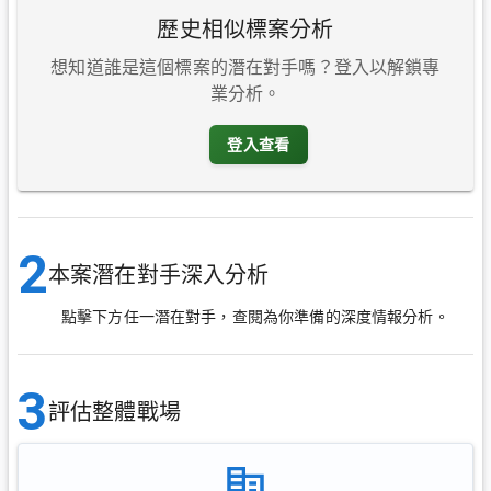
歷史相似標案分析
想知道誰是這個標案的潛在對手嗎？登入以解鎖專
業分析。
登入查看
2
本案潛在對手深入分析
點擊下方任一潛在對手，查閱為你準備的深度情報分析。
3
評估整體戰場