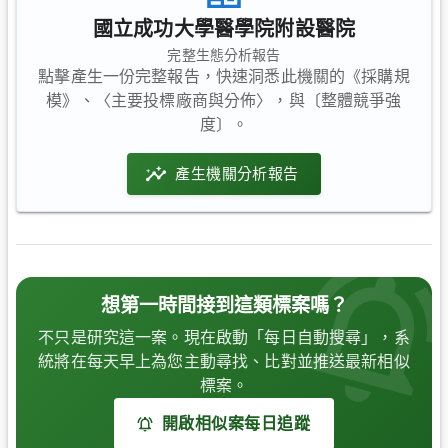
國立成功大學醫學院附設醫院
完整生態分析報告
點擊產生一份完整報告，快速洞悉此機關的《採購規
模》、〈主要投標廠商與分佈〉，與〔整體競爭強
度〕。
產生機關分析報告
想第一時間接到這類標案嗎？
不只是研究這一案。現在啟動「每日自動搜尋」，系
統將在每天早上為您主動尋找、比對並推送最新相似
標案。
開啟相似案每日追蹤