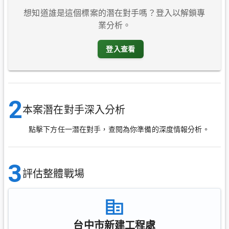
想知道誰是這個標案的潛在對手嗎？登入以解鎖專
業分析。
登入查看
2
本案潛在對手深入分析
點擊下方任一潛在對手，查閱為你準備的深度情報分析。
3
評估整體戰場
台中市新建工程處