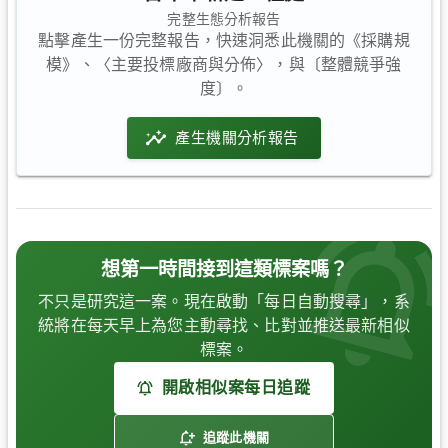
完整生態分析報告
點擊產生一份完整報告，快速洞悉此機關的《採購規
模》、〈主要投標廠商與分佈〉，與〔整體競爭強
度〕。
產生機關分析報告
想第一時間接到這類標案嗎？
不只是研究這一案。現在啟動「每日自動搜尋」，系
統將在每天早上為您主動尋找、比對並推送最新相似
標案。
開啟相似案每日追蹤
追蹤此機關