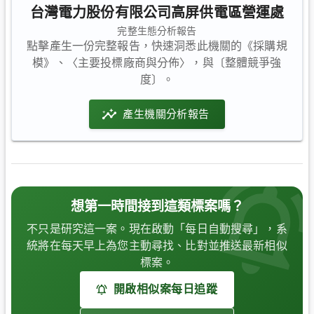
台灣電力股份有限公司高屏供電區營運處
完整生態分析報告
點擊產生一份完整報告，快速洞悉此機關的《採購規
模》、〈主要投標廠商與分佈〉，與〔整體競爭強
度〕。
產生機關分析報告
想第一時間接到這類標案嗎？
不只是研究這一案。現在啟動「每日自動搜尋」，系
統將在每天早上為您主動尋找、比對並推送最新相似
標案。
開啟相似案每日追蹤