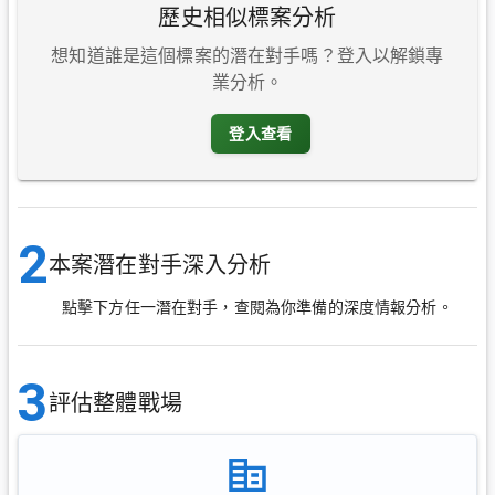
歷史相似標案分析
想知道誰是這個標案的潛在對手嗎？登入以解鎖專
業分析。
登入查看
2
本案潛在對手深入分析
點擊下方任一潛在對手，查閱為你準備的深度情報分析。
3
評估整體戰場