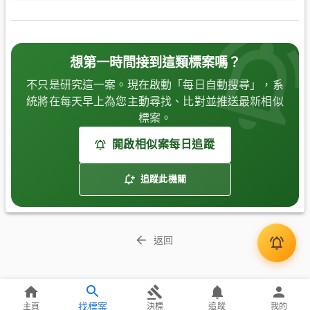
想第一時間接到這類標案嗎？
不只是研究這一案。現在啟動「每日自動搜尋」，系
統將在每天早上為您主動尋找、比對並推送最新相似
標案。
開啟相似案每日追蹤
追蹤此機關
返回
找標案
主頁
決標
追蹤
我的