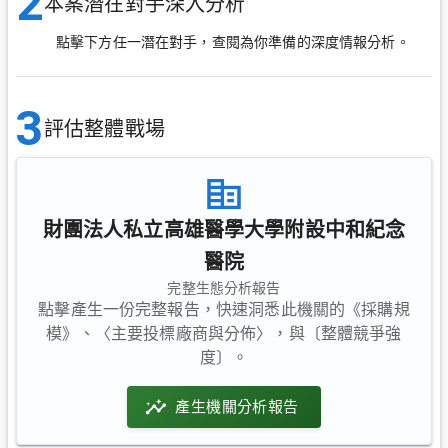
2
本案潛在對手深入分析
點擊下方任一潛在對手，查閱為你準備的深度情報分析。
3
評估整體戰場
財團法人私立高雄醫學大學附設中和紀念
醫院
完整生態分析報告
點擊產生一份完整報告，快速洞悉此機關的《採購規
模》、〈主要投標廠商與分佈〉，與〔整體競爭強
度〕。
產生機關分析報告