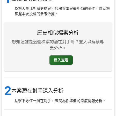
為您大量比對歷史標案，找出與本案最相似的案件，協助您
掌握本次投標的參考依據。
歷史相似標案分析
想知道誰是這個標案的潛在對手嗎？登入以解鎖專
業分析。
登入查看
2
本案潛在對手深入分析
點擊下方任一潛在對手，查閱為你準備的深度情報分析。