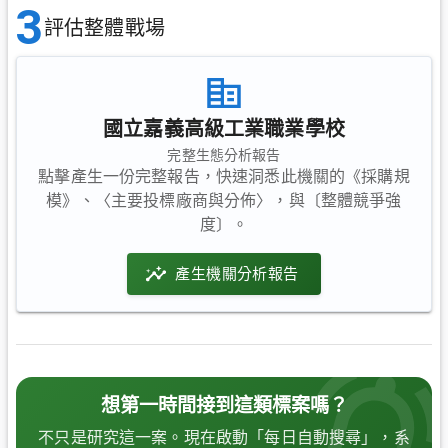
3
評估整體戰場
國立嘉義高級工業職業學校
完整生態分析報告
點擊產生一份完整報告，快速洞悉此機關的《採購規
模》、〈主要投標廠商與分佈〉，與〔整體競爭強
度〕。
產生機關分析報告
想第一時間接到這類標案嗎？
不只是研究這一案。現在啟動「每日自動搜尋」，系