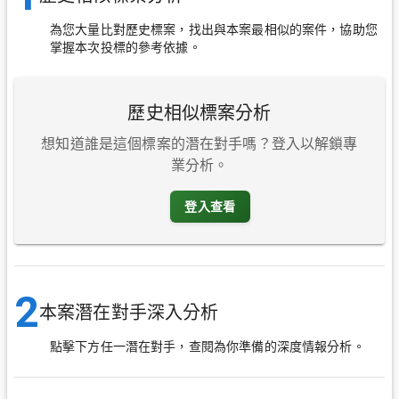
為您大量比對歷史標案，找出與本案最相似的案件，協助您
掌握本次投標的參考依據。
歷史相似標案分析
想知道誰是這個標案的潛在對手嗎？登入以解鎖專
業分析。
登入查看
2
本案潛在對手深入分析
點擊下方任一潛在對手，查閱為你準備的深度情報分析。