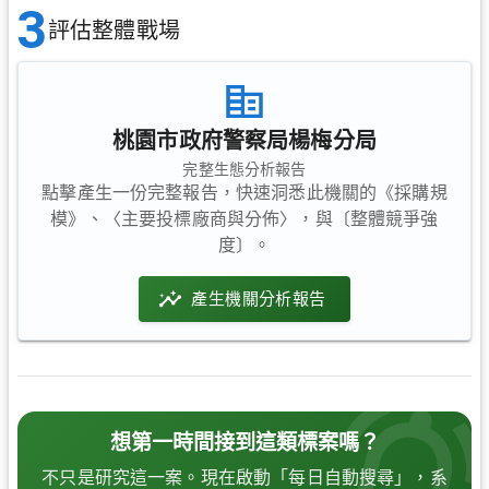
3
評估整體戰場
桃園市政府警察局楊梅分局
完整生態分析報告
點擊產生一份完整報告，快速洞悉此機關的《採購規
模》、〈主要投標廠商與分佈〉，與〔整體競爭強
度〕。
產生機關分析報告
想第一時間接到這類標案嗎？
不只是研究這一案。現在啟動「每日自動搜尋」，系