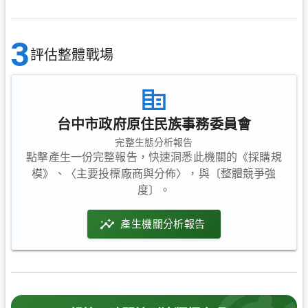
3
評估整體戰場
台中市政府原住民族事務委員會
完整生態分析報告
點擊產生一份完整報告，快速洞悉此機關的《採購規
模》、〈主要投標廠商與分佈〉，與〔整體競爭強
度〕。
產生機關分析報告