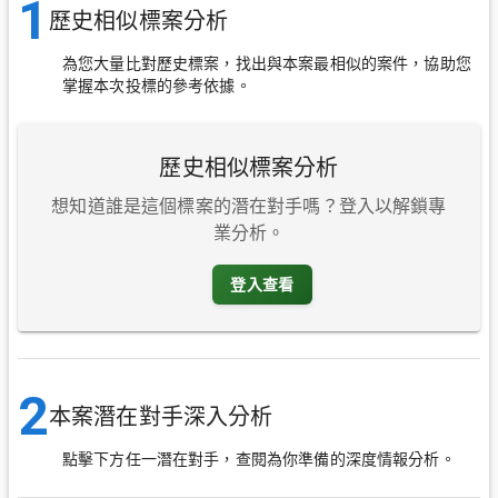
1
歷史相似標案分析
為您大量比對歷史標案，找出與本案最相似的案件，協助您
掌握本次投標的參考依據。
歷史相似標案分析
想知道誰是這個標案的潛在對手嗎？登入以解鎖專
業分析。
登入查看
2
本案潛在對手深入分析
點擊下方任一潛在對手，查閱為你準備的深度情報分析。