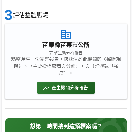
3
評估整體戰場
苗栗縣苗栗市公所
完整生態分析報告
點擊產生一份完整報告，快速洞悉此機關的《採購規
模》、〈主要投標廠商與分佈〉，與〔整體競爭強
度〕。
產生機關分析報告
想第一時間接到這類標案嗎？