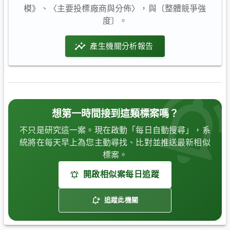
模》、〈主要投標廠商與分佈〉，與〔整體競爭強
度〕。
產生機關分析報告
想第一時間接到這類標案嗎？
不只是研究這一案。現在啟動「每日自動搜尋」，系
統將在每天早上為您主動尋找、比對並推送最新相似
標案。
開啟相似案每日追蹤
追蹤此機關