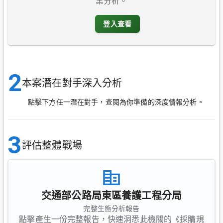
業分析。
登入查看
2
本案潛在對手深入分析
點擊下方任一潛在對手，查閱為你準備的深度情報分析。
3
評估整體戰場
交通部公路局東區養護工程分局
完整生態分析報告
點擊產生一份完整報告，快速洞悉此機關的《採購規