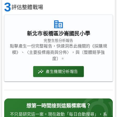
3
評估整體戰場
新北市板橋區沙崙國民小學
完整生態分析報告
點擊產生一份完整報告，快速洞悉此機關的《採購規
模》、〈主要投標廠商與分佈〉，與〔整體競爭強
度〕。
產生機關分析報告
想第一時間接到這類標案嗎？
不只是研究這一案。現在啟動「每日自動搜尋」，系