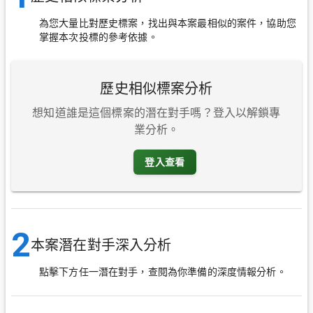
為您大量比對歷史標案，找出與本案最相似的案件，協助您
掌握本次投標的參考依據。
歷史相似標案分析
想知道誰是這個標案的潛在對手嗎？登入以解鎖專
業分析。
登入查看
2
本案潛在對手深入分析
點擊下方任一潛在對手，查閱為你準備的深度情報分析。