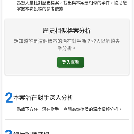
為您大量比對歷史標案，找出與本案最相似的案件，協助您
掌握本次投標的參考依據。
歷史相似標案分析
想知道誰是這個標案的潛在對手嗎？登入以解鎖專
業分析。
登入查看
2
本案潛在對手深入分析
點擊下方任一潛在對手，查閱為你準備的深度情報分析。