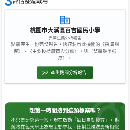
3
評估整體戰場
桃園市大溪區百吉國民小學
完整生態分析報告
點擊產生一份完整報告，快速洞悉此機關的《採購規
模》、〈主要投標廠商與分佈〉，與〔整體競爭強
度〕。
產生機關分析報告
想第一時間接到這類標案嗎？
不只是研究這一案。現在啟動「每日自動搜尋」，系
統將在每天早上為您主動尋找、比對並推送最新相似