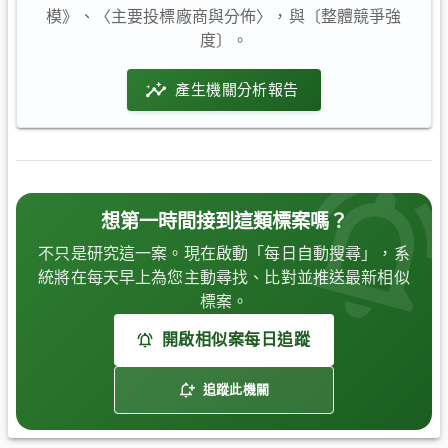
模》、〈主要投標廠商與分佈〉，與〔整體競爭強
度〕。
產生機關分析報告
想第一時間接到這類標案嗎？
不只是研究這一案。現在啟動「每日自動搜尋」，系
統將在每天早上為您主動尋找、比對並推送最新相似
標案。
開啟相似案每日追蹤
追蹤此機關