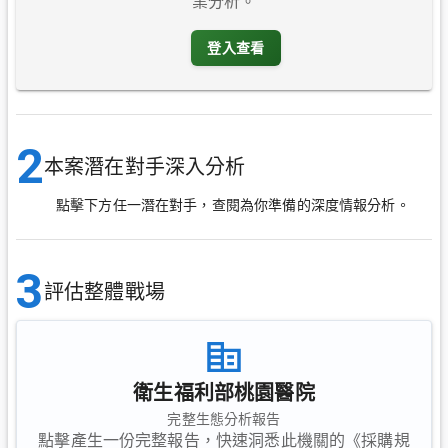
業分析。
登入查看
2
本案潛在對手深入分析
點擊下方任一潛在對手，查閱為你準備的深度情報分析。
3
評估整體戰場
衛生福利部桃園醫院
完整生態分析報告
點擊產生一份完整報告，快速洞悉此機關的《採購規