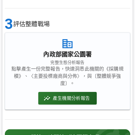
3
評估整體戰場
內政部國家公園署
完整生態分析報告
點擊產生一份完整報告，快速洞悉此機關的《採購規
模》、〈主要投標廠商與分佈〉，與〔整體競爭強
度〕。
產生機關分析報告