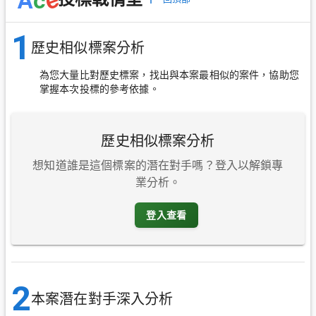
1
歷史相似標案分析
為您大量比對歷史標案，找出與本案最相似的案件，協助您
掌握本次投標的參考依據。
歷史相似標案分析
想知道誰是這個標案的潛在對手嗎？登入以解鎖專
業分析。
登入查看
2
本案潛在對手深入分析