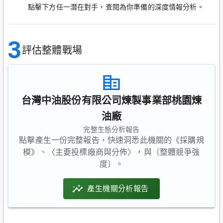
點擊下方任一潛在對手，查閱為你準備的深度情報分析。
3
評估整體戰場
台灣中油股份有限公司煉製事業部桃園煉
油廠
完整生態分析報告
點擊產生一份完整報告，快速洞悉此機關的《採購規
模》、〈主要投標廠商與分佈〉，與〔整體競爭強
度〕。
產生機關分析報告