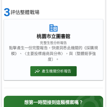
3
評估整體戰場
桃園市立圖書館
完整生態分析報告
點擊產生一份完整報告，快速洞悉此機關的《採購規
模》、〈主要投標廠商與分佈〉，與〔整體競爭強
度〕。
產生機關分析報告
想第一時間接到這類標案嗎？