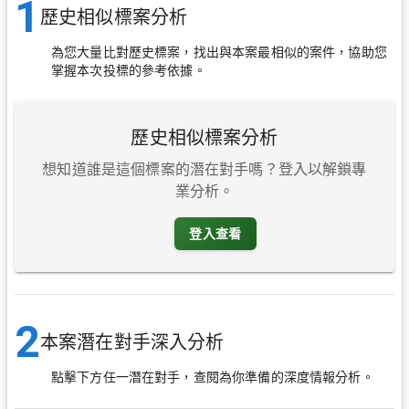
1
歷史相似標案分析
為您大量比對歷史標案，找出與本案最相似的案件，協助您
掌握本次投標的參考依據。
歷史相似標案分析
想知道誰是這個標案的潛在對手嗎？登入以解鎖專
業分析。
登入查看
2
本案潛在對手深入分析
點擊下方任一潛在對手，查閱為你準備的深度情報分析。