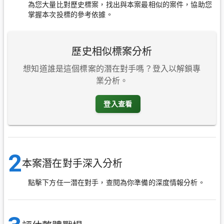
為您大量比對歷史標案，找出與本案最相似的案件，協助您
掌握本次投標的參考依據。
歷史相似標案分析
想知道誰是這個標案的潛在對手嗎？登入以解鎖專
業分析。
登入查看
2
本案潛在對手深入分析
點擊下方任一潛在對手，查閱為你準備的深度情報分析。