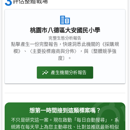
3
評估整體戰場
桃園市八德區大安國民小學
完整生態分析報告
點擊產生一份完整報告，快速洞悉此機關的《採購規
模》、〈主要投標廠商與分佈〉，與〔整體競爭強
度〕。
產生機關分析報告
想第一時間接到這類標案嗎？
不只是研究這一案。現在啟動「每日自動搜尋」，系
統將在每天早上為您主動尋找、比對並推送最新相似