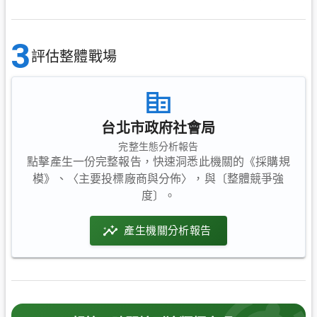
3
評估整體戰場
台北市政府社會局
完整生態分析報告
點擊產生一份完整報告，快速洞悉此機關的《採購規
模》、〈主要投標廠商與分佈〉，與〔整體競爭強
度〕。
產生機關分析報告