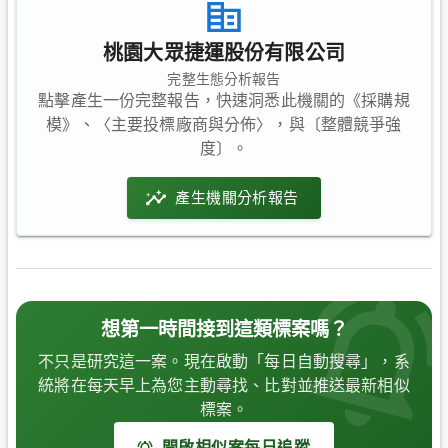
桃園大眾捷運股份有限公司
完整生態分析報告
點擊產生一份完整報告，快速洞悉此機關的《採購規
模》、〈主要投標廠商與分佈〉，與〔整體競爭強
度〕。
產生機關分析報告
想第一時間接到這類標案嗎？
不只是研究這一案。現在啟動「每日自動搜尋」，系
統將在每天早上為您主動尋找、比對並推送最新相似
標案。
開啟相似案每日追蹤