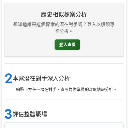
歷史相似標案分析
想知道誰是這個標案的潛在對手嗎？登入以解鎖專
業分析。
登入查看
2
本案潛在對手深入分析
點擊下方任一潛在對手，查閱為你準備的深度情報分析。
3
評估整體戰場