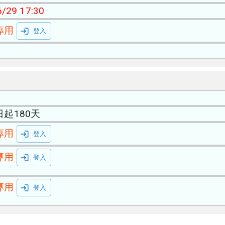
/29 17:30
專用
登入
起180天
專用
登入
專用
登入
專用
登入