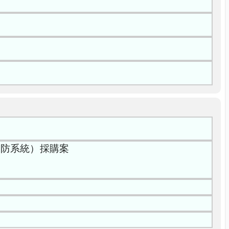
消防系統）採購案