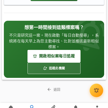
想第一時間接到這類標案嗎？
不只是研究這一案。現在啟動「每日自動搜尋」，系
統將在每天早上為您主動尋找、比對並推送最新相似
標案。
開啟相似案每日追蹤
追蹤此機關
返回