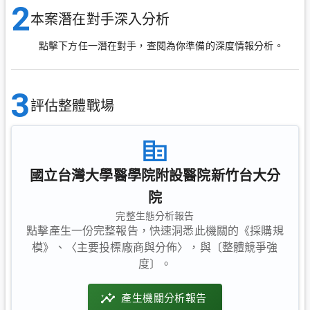
2
本案潛在對手深入分析
點擊下方任一潛在對手，查閱為你準備的深度情報分析。
3
評估整體戰場
國立台灣大學醫學院附設醫院新竹台大分
院
完整生態分析報告
點擊產生一份完整報告，快速洞悉此機關的《採購規
模》、〈主要投標廠商與分佈〉，與〔整體競爭強
度〕。
產生機關分析報告