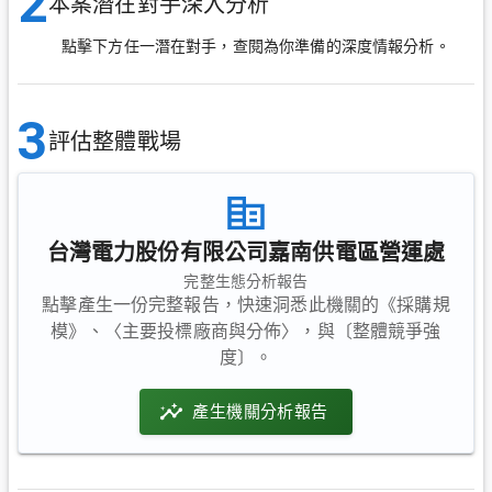
2
本案潛在對手深入分析
點擊下方任一潛在對手，查閱為你準備的深度情報分析。
3
評估整體戰場
台灣電力股份有限公司嘉南供電區營運處
完整生態分析報告
點擊產生一份完整報告，快速洞悉此機關的《採購規
模》、〈主要投標廠商與分佈〉，與〔整體競爭強
度〕。
產生機關分析報告