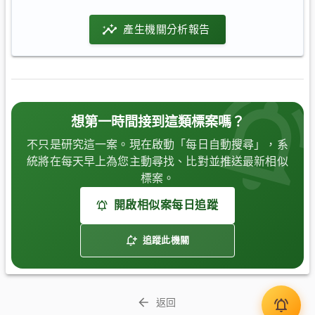
產生機關分析報告
想第一時間接到這類標案嗎？
不只是研究這一案。現在啟動「每日自動搜尋」，系
統將在每天早上為您主動尋找、比對並推送最新相似
標案。
開啟相似案每日追蹤
追蹤此機關
返回