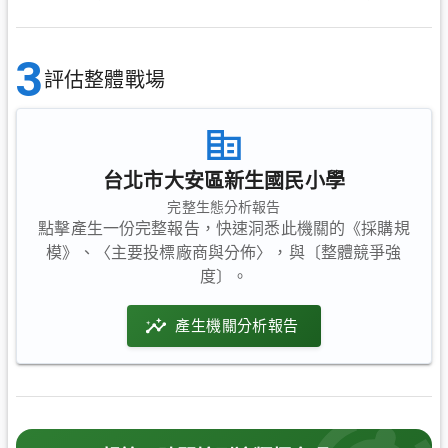
3
評估整體戰場
台北市大安區新生國民小學
完整生態分析報告
點擊產生一份完整報告，快速洞悉此機關的《採購規
模》、〈主要投標廠商與分佈〉，與〔整體競爭強
度〕。
產生機關分析報告