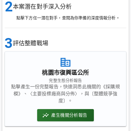
2
本案潛在對手深入分析
點擊下方任一潛在對手，查閱為你準備的深度情報分析。
3
評估整體戰場
桃園市復興區公所
完整生態分析報告
點擊產生一份完整報告，快速洞悉此機關的《採購規
模》、〈主要投標廠商與分佈〉，與〔整體競爭強
度〕。
產生機關分析報告