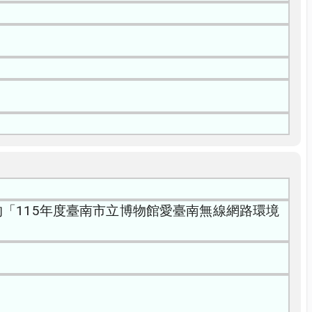
「115年度臺南市立博物館愛臺南無線網路環境