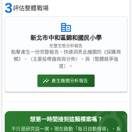
3
評估整體戰場
新北市中和區錦和國民小學
完整生態分析報告
點擊產生一份完整報告，快速洞悉此機關的《採購規
模》、〈主要投標廠商與分佈〉，與〔整體競爭強
度〕。
產生機關分析報告
想第一時間接到這類標案嗎？
不只是研究這一案。現在啟動「每日自動搜尋」，系