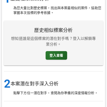
為您大量比對歷史標案，找出與本案最相似的案件，協助您
掌握本次投標的參考依據。
歷史相似標案分析
想知道誰是這個標案的潛在對手嗎？登入以解鎖專
業分析。
登入查看
2
本案潛在對手深入分析
點擊下方任一潛在對手，查閱為你準備的深度情報分析。