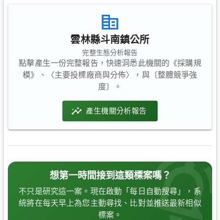
雲林縣斗南鎮公所
完整生態分析報告
點擊產生一份完整報告，快速洞悉此機關的《採購規
模》、〈主要投標廠商與分佈〉，與〔整體競爭強
度〕。
產生機關分析報告
想第一時間接到這類標案嗎？
不只是研究這一案。現在啟動「每日自動搜尋」，系
統將在每天早上為您主動尋找、比對並推送最新相似
標案。