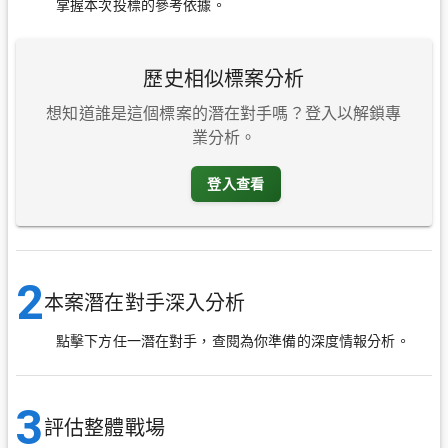
掌握本次投標的參考依據。
歷史相似標案分析
想知道誰是這個標案的潛在對手嗎？登入以解鎖專
業分析。
登入查看
2
本案潛在對手深入分析
點擊下方任一潛在對手，查閱為你準備的深度情報分析。
3
評估整體戰場