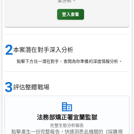
業分析。
登入查看
2
本案潛在對手深入分析
點擊下方任一潛在對手，查閱為你準備的深度情報分析。
3
評估整體戰場
法務部矯正署宜蘭監獄
完整生態分析報告
點擊產生一份完整報告，快速洞悉此機關的《採購規