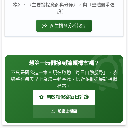
模》、〈主要投標廠商與分佈〉，與〔整體競爭強
度〕。
產生機關分析報告
想第一時間接到這類標案嗎？
不只是研究這一案。現在啟動「每日自動搜尋」，系
統將在每天早上為您主動尋找、比對並推送最新相似
標案。
開啟相似案每日追蹤
追蹤此機關