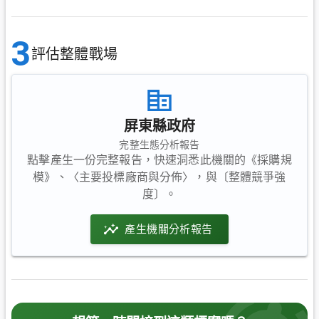
3
評估整體戰場
屏東縣政府
完整生態分析報告
點擊產生一份完整報告，快速洞悉此機關的《採購規
模》、〈主要投標廠商與分佈〉，與〔整體競爭強
度〕。
產生機關分析報告