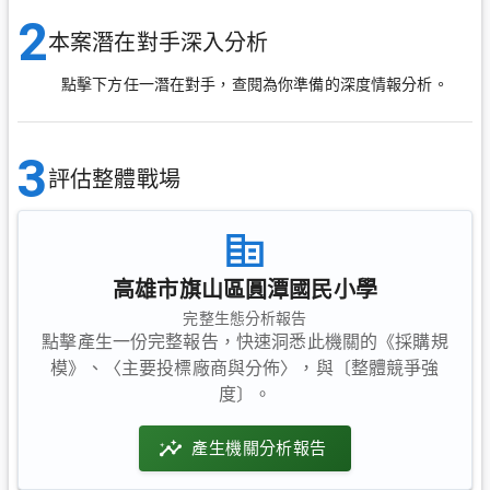
2
本案潛在對手深入分析
點擊下方任一潛在對手，查閱為你準備的深度情報分析。
3
評估整體戰場
高雄市旗山區圓潭國民小學
完整生態分析報告
點擊產生一份完整報告，快速洞悉此機關的《採購規
模》、〈主要投標廠商與分佈〉，與〔整體競爭強
度〕。
產生機關分析報告