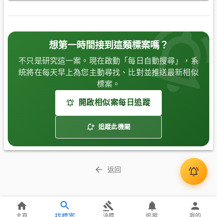
想第一時間接到這類標案嗎？
不只是研究這一案。現在啟動「每日自動搜尋」，系
統將在每天早上為您主動尋找、比對並推送最新相似
標案。
開啟相似案每日追蹤
追蹤此機關
返回
找標案
主頁
決標
追蹤
我的