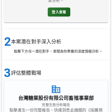
業分析。
登入查看
2
本案潛在對手深入分析
點擊下方任一潛在對手，查閱為你準備的深度情報分析。
3
評估整體戰場
台灣糖業股份有限公司畜殖事業部
完整生態分析報告
點擊產生一份完整報告，快速洞悉此機關的《採購規