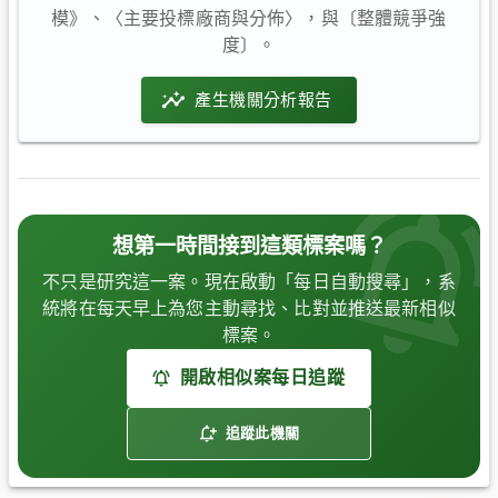
模》、〈主要投標廠商與分佈〉，與〔整體競爭強
度〕。
產生機關分析報告
想第一時間接到這類標案嗎？
不只是研究這一案。現在啟動「每日自動搜尋」，系
統將在每天早上為您主動尋找、比對並推送最新相似
標案。
開啟相似案每日追蹤
追蹤此機關