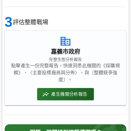
3
評估整體戰場
嘉義市政府
完整生態分析報告
點擊產生一份完整報告，快速洞悉此機關的《採購規
模》、〈主要投標廠商與分佈〉，與〔整體競爭強
度〕。
產生機關分析報告