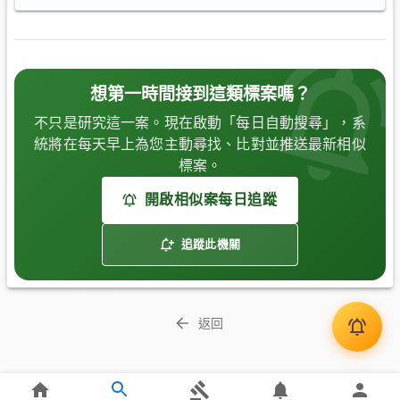
想第一時間接到這類標案嗎？
不只是研究這一案。現在啟動「每日自動搜尋」，系
統將在每天早上為您主動尋找、比對並推送最新相似
標案。
開啟相似案每日追蹤
追蹤此機關
返回