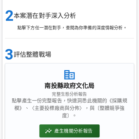
2
本案潛在對手深入分析
點擊下方任一潛在對手，查閱為你準備的深度情報分析。
3
評估整體戰場
南投縣政府文化局
完整生態分析報告
點擊產生一份完整報告，快速洞悉此機關的《採購規
模》、〈主要投標廠商與分佈〉，與〔整體競爭強
度〕。
產生機關分析報告