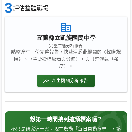
3
評估整體戰場
宜蘭縣立凱旋國民中學
完整生態分析報告
點擊產生一份完整報告，快速洞悉此機關的《採購規
模》、〈主要投標廠商與分佈〉，與〔整體競爭強
度〕。
產生機關分析報告
想第一時間接到這類標案嗎？
不只是研究這一案。現在啟動「每日自動搜尋」，系