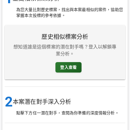
為您大量比對歷史標案，找出與本案最相似的案件，協助您
掌握本次投標的參考依據。
歷史相似標案分析
想知道誰是這個標案的潛在對手嗎？登入以解鎖專
業分析。
登入查看
2
本案潛在對手深入分析
點擊下方任一潛在對手，查閱為你準備的深度情報分析。