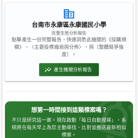
台南市永康區永康國民小學
完整生態分析報告
點擊產生一份完整報告，快速洞悉此機關的《採購規
模》、〈主要投標廠商與分佈〉，與〔整體競爭強
度〕。
產生機關分析報告
想第一時間接到這類標案嗎？
不只是研究這一案。現在啟動「每日自動搜尋」，系
統將在每天早上為您主動尋找、比對並推送最新相似
標案。