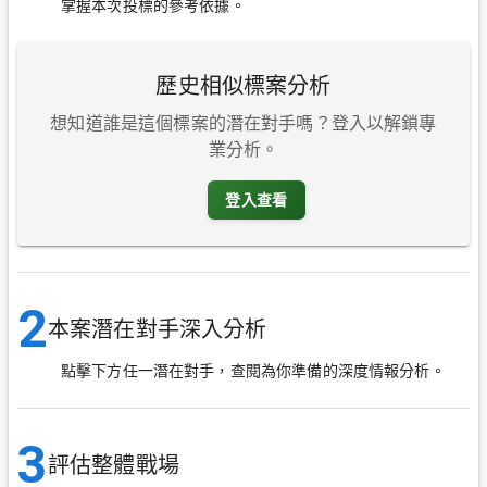
掌握本次投標的參考依據。
歷史相似標案分析
想知道誰是這個標案的潛在對手嗎？登入以解鎖專
業分析。
登入查看
2
本案潛在對手深入分析
點擊下方任一潛在對手，查閱為你準備的深度情報分析。
3
評估整體戰場