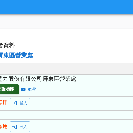
考資料
屏東區營業處
電力股份有限公司屏東區營業處
追蹤機關
教學
專用
登入
專用
登入