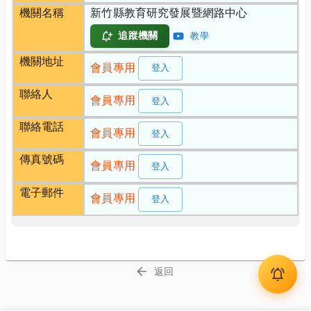
機關名稱
新竹縣教育研究發展暨網路中心
追蹤機關
教學
機關地址
會員專用
登入
聯絡人
會員專用
登入
聯絡電話
會員專用
登入
傳真號碼
會員專用
登入
電子郵件
會員專用
登入
返回